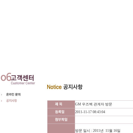
GM 우즈벡 관계자 방문
2011-11-17 08:43:04
방문 일시 : 2011년 11월 16일