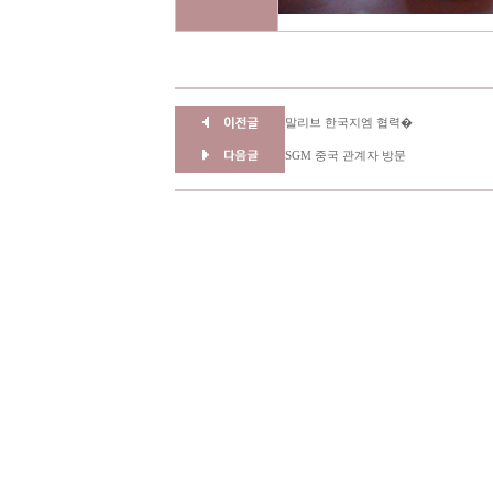
말리브 한국지엠 협력�
SGM 중국 관계자 방문